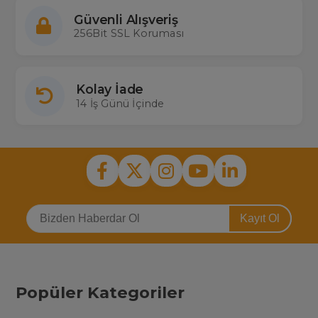
Güvenli Alışveriş
256Bit SSL Koruması
Kolay İade
14 İş Günü İçinde
Kayıt Ol
Popüler Kategoriler