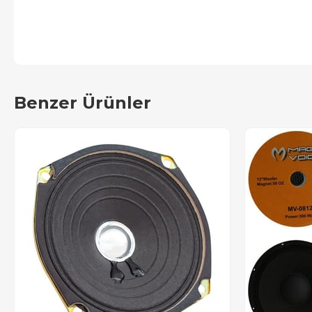
Benzer Ürünler