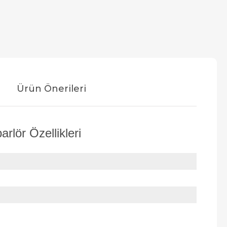
Ürün Önerileri
rlör Özellikleri