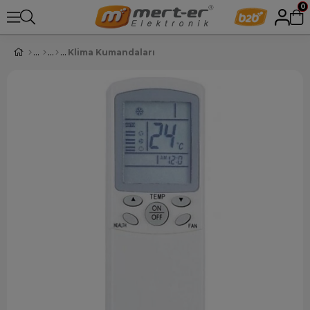
0
Klima Kumandaları