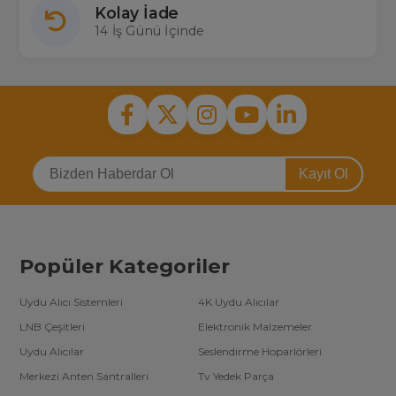
Kolay İade
14 İş Günü İçinde
Kayıt Ol
Popüler Kategoriler
Uydu Alıcı Sistemleri
4K Uydu Alıcılar
LNB Çeşitleri
Elektronik Malzemeler
Uydu Alıcılar
Seslendirme Hoparlörleri
Merkezi Anten Santralleri
Tv Yedek Parça