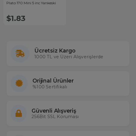
Plato 170 Mini 5 inc Yankeski
$1.83
Ücretsiz Kargo
1000 TL ve Üzeri Alışverişlerde
Orijinal Ürünler
%100 Sertifikalı
Güvenli Alışveriş
256Bit SSL Koruması