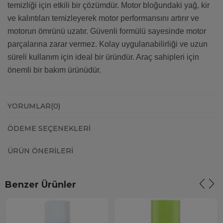
temizliği için etkili bir çözümdür. Motor bloğundaki yağ, kir
ve kalıntıları temizleyerek motor performansını artırır ve
motorun ömrünü uzatır. Güvenli formülü sayesinde motor
parçalarına zarar vermez. Kolay uygulanabilirliği ve uzun
süreli kullanım için ideal bir üründür. Araç sahipleri için
önemli bir bakım ürünüdür.
YORUMLAR
(0)
ÖDEME SEÇENEKLERI
ÜRÜN ÖNERILERI
Benzer Ürünler