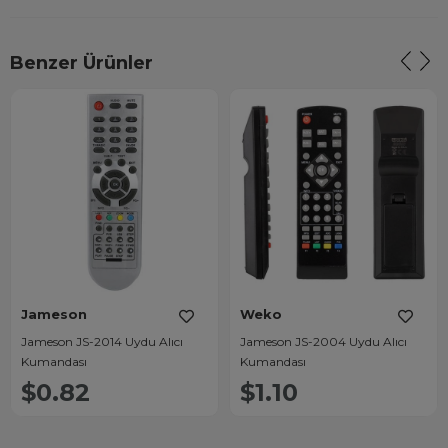
Benzer Ürünler
Jameson
Weko
Jameson JS-2014 Uydu Alıcı
Jameson JS-2004 Uydu Alıcı
Kumandası
Kumandası
$0.82
$1.10