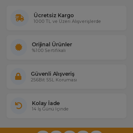
Ücretsiz Kargo
1000 TL ve Üzeri Alışverişlerde
Orijinal Ürünler
%100 Sertifikalı
Güvenli Alışveriş
256Bit SSL Koruması
Kolay İade
14 İş Günü İçinde