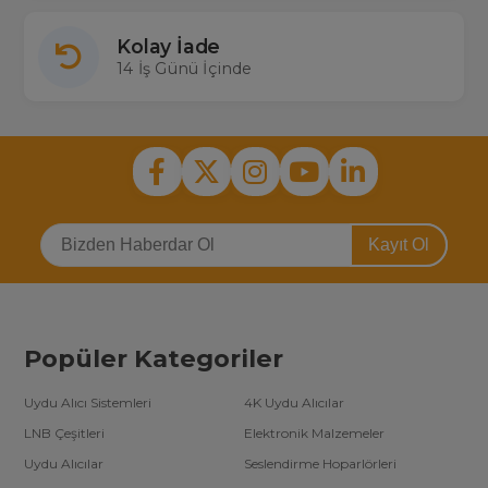
Kolay İade
14 İş Günü İçinde
Kayıt Ol
Popüler Kategoriler
Uydu Alıcı Sistemleri
4K Uydu Alıcılar
LNB Çeşitleri
Elektronik Malzemeler
Uydu Alıcılar
Seslendirme Hoparlörleri