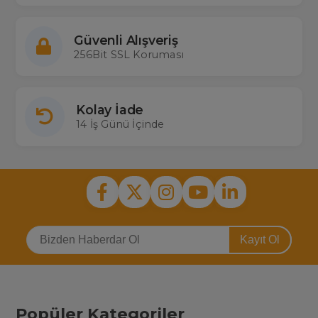
Güvenli Alışveriş
256Bit SSL Koruması
Kolay İade
14 İş Günü İçinde
Kayıt Ol
Popüler Kategoriler