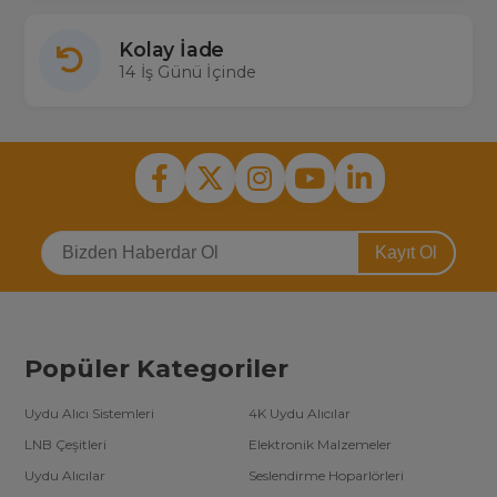
Kolay İade
14 İş Günü İçinde
Kayıt Ol
Popüler Kategoriler
Uydu Alıcı Sistemleri
4K Uydu Alıcılar
LNB Çeşitleri
Elektronik Malzemeler
Uydu Alıcılar
Seslendirme Hoparlörleri