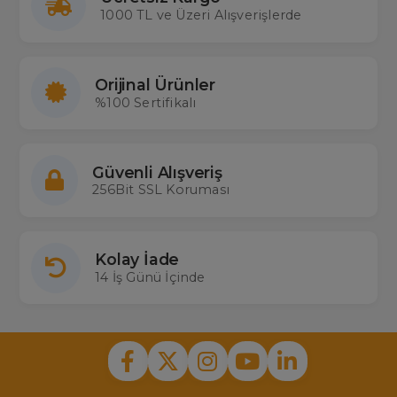
1000 TL ve Üzeri Alışverişlerde
Orijinal Ürünler
%100 Sertifikalı
Güvenli Alışveriş
256Bit SSL Koruması
Kolay İade
14 İş Günü İçinde