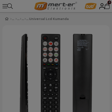
0
Universal Lcd Kumanda