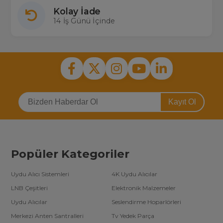
Kolay İade
14 İş Günü İçinde
Kayıt Ol
Popüler Kategoriler
Uydu Alıcı Sistemleri
4K Uydu Alıcılar
LNB Çeşitleri
Elektronik Malzemeler
Uydu Alıcılar
Seslendirme Hoparlörleri
Merkezi Anten Santralleri
Tv Yedek Parça