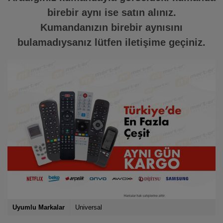
birebir aynı ise satın alınız.
Kumandanızın birebir aynısını
bulamadıysanız lütfen iletişime geçiniz.
Uyumlu Markalar
Universal