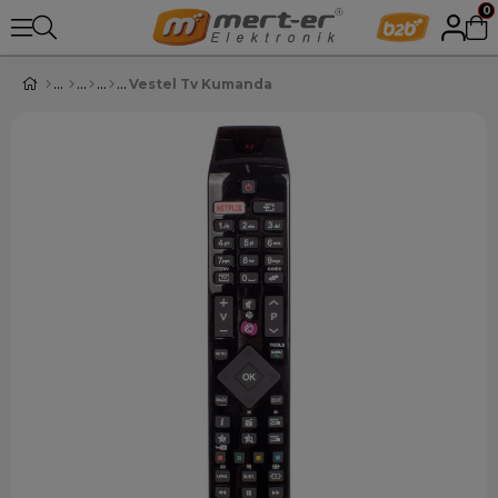
0
Vestel Tv Kumanda