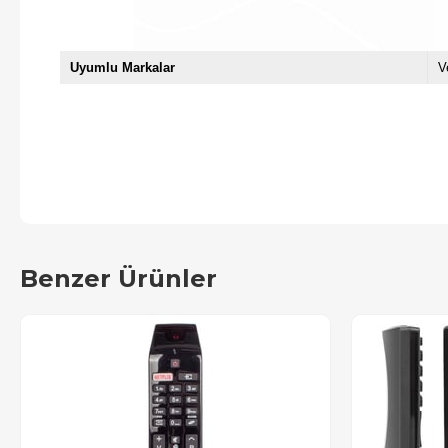
Uyumlu Markalar
V
Benzer Ürünler