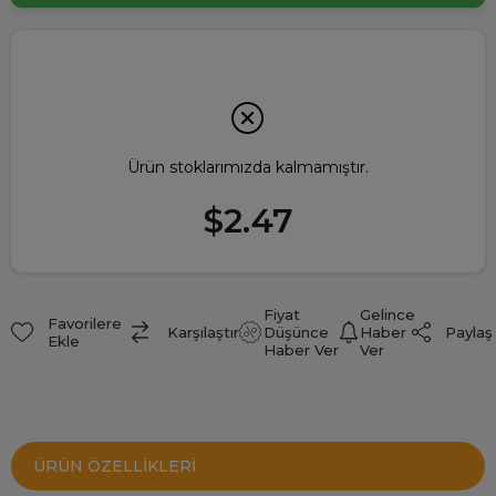
Ürün stoklarımızda kalmamıştır.
$2.47
Fiyat
Gelince
Favorilere
Paylaş
Karşılaştır
Düşünce
Haber
Ekle
Haber Ver
Ver
ÜRÜN ÖZELLIKLERI