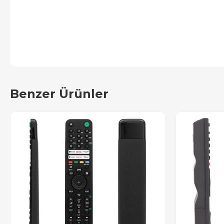
Benzer Ürünler