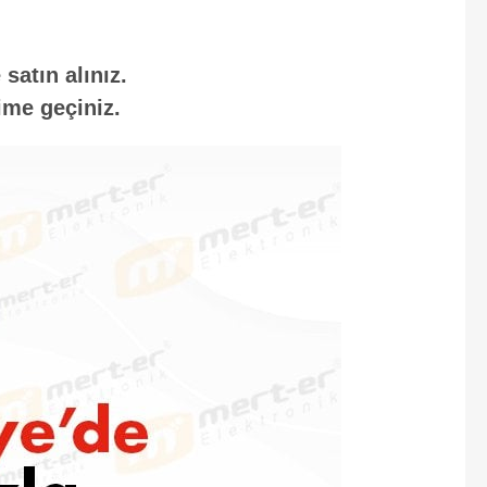
satın alınız.
ime geçiniz.