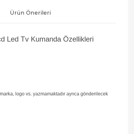
Ürün Önerileri
d Led Tv Kumanda Özellikleri
e marka, logo vs. yazmamaktadır ayrıca gönderilecek