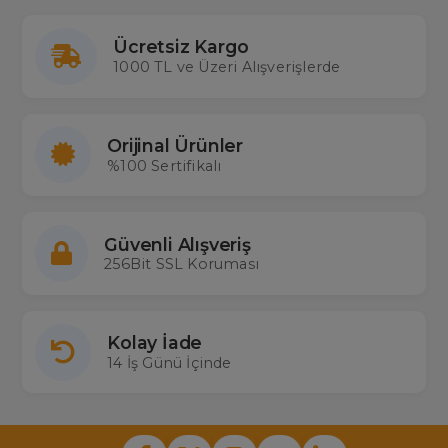
Ücretsiz Kargo
1000 TL ve Üzeri Alışverişlerde
Orijinal Ürünler
%100 Sertifikalı
Güvenli Alışveriş
256Bit SSL Koruması
Kolay İade
14 İş Günü İçinde