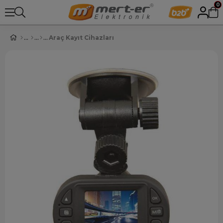
0
Araç Kayıt Cihazları