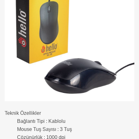
Teknik Özellikler
Bağlantı Tipi : Kablolu
Mouse Tuş Sayısı : 3 Tuş
Çözünürlük : 1000 dpi