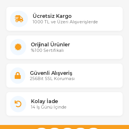
Ücretsiz Kargo
1000 TL ve Üzeri Alışverişlerde
Orijinal Ürünler
%100 Sertifikalı
Güvenli Alışveriş
256Bit SSL Koruması
Kolay İade
14 İş Günü İçinde