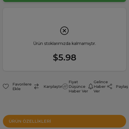
Ürün stoklarımızda kalmamıştır.
$5.98
Fiyat
Gelince
Favorilere
Paylaş
Karşılaştır
Düşünce
Haber
Ekle
Haber Ver
Ver
ÜRÜN ÖZELLIKLERI