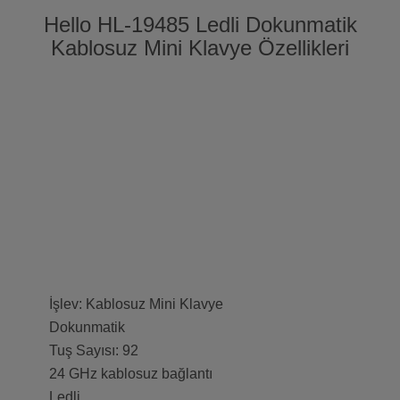
Hello HL-19485 Ledli Dokunmatik
Kablosuz Mini Klavye Özellikleri
İşlev: Kablosuz Mini Klavye
Dokunmatik
Tuş Sayısı: 92
24 GHz kablosuz bağlantı
Ledli