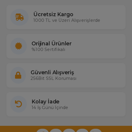
Ücretsiz Kargo
1000 TL ve Üzeri Alışverişlerde
Orijinal Ürünler
%100 Sertifikalı
Güvenli Alışveriş
256Bit SSL Koruması
Kolay İade
14 İş Günü İçinde