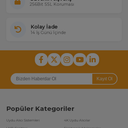
256Bit SSL Koruması
Kolay İade
14 İş Günü İçinde
Kayıt Ol
Popüler Kategoriler
Uydu Alıcı Sistemleri
4K Uydu Alıcılar