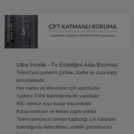
Ultra İncelik - Tv Estetiğini Asla Bozmaz
Televizyon panelini çizilme, darbe ve suya karşı
korumaktadır.
Her marka ve televizyon için uyumludur
Sadece 3 Mm kalınlığında bir yapıdadır
80C derece ısıya kadar dayanıklıdır
Kolay esneyen ve kırılan yapısı yoktur
Televizyonunuzu birebir kapladığı için karşıdan
bakıldığında farkedilmez, estetik görüntüsünü