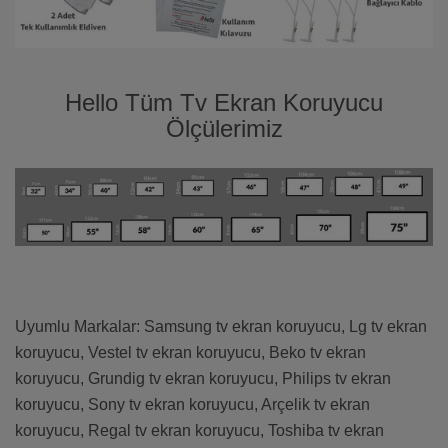
Hello Tüm Tv Ekran Koruyucu
Ölçülerimiz
Uyumlu Markalar: Samsung tv ekran koruyucu, Lg tv ekran
koruyucu, Vestel tv ekran koruyucu, Beko tv ekran
koruyucu, Grundig tv ekran koruyucu, Philips tv ekran
koruyucu, Sony tv ekran koruyucu, Arçelik tv ekran
koruyucu, Regal tv ekran koruyucu, Toshiba tv ekran