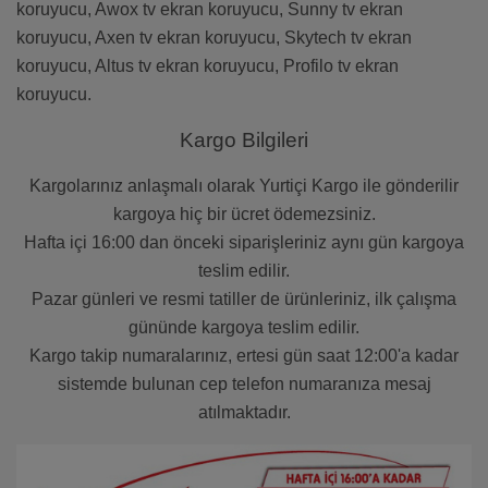
koruyucu, Awox tv ekran koruyucu, Sunny tv ekran
koruyucu, Axen tv ekran koruyucu, Skytech tv ekran
koruyucu, Altus tv ekran koruyucu, Profilo tv ekran
koruyucu.
Kargo Bilgileri
Kargolarınız anlaşmalı olarak Yurtiçi Kargo ile gönderilir
kargoya hiç bir ücret ödemezsiniz.
Hafta içi 16:00 dan önceki siparişleriniz aynı gün kargoya
teslim edilir.
Pazar günleri ve resmi tatiller de ürünleriniz, ilk çalışma
gününde kargoya teslim edilir.
Kargo takip numaralarınız, ertesi gün saat 12:00'a kadar
sistemde bulunan cep telefon numaranıza mesaj
atılmaktadır.