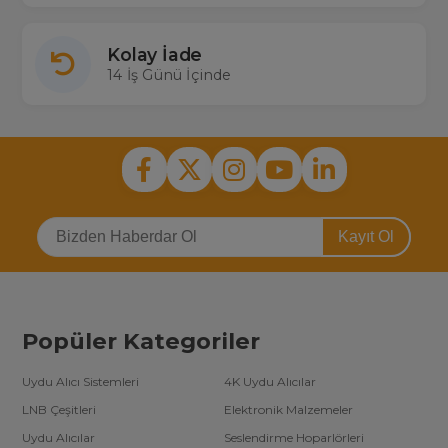
Kolay İade
14 İş Günü İçinde
Kayıt Ol
Popüler Kategoriler
Uydu Alıcı Sistemleri
4K Uydu Alıcılar
LNB Çeşitleri
Elektronik Malzemeler
Uydu Alıcılar
Seslendirme Hoparlörleri