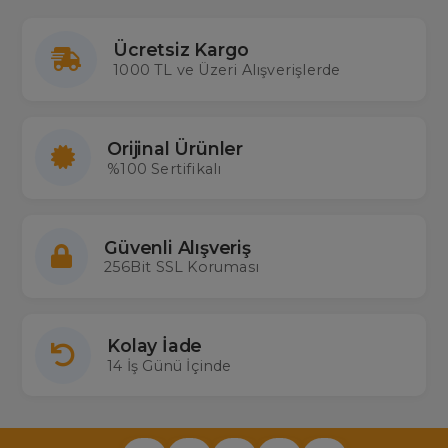
Ücretsiz Kargo
1000 TL ve Üzeri Alışverişlerde
Orijinal Ürünler
%100 Sertifikalı
Güvenli Alışveriş
256Bit SSL Koruması
Kolay İade
14 İş Günü İçinde