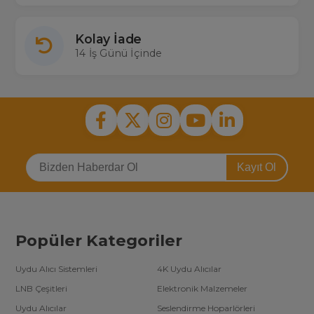
Kolay İade
14 İş Günü İçinde
Kayıt Ol
Popüler Kategoriler
Uydu Alıcı Sistemleri
4K Uydu Alıcılar
LNB Çeşitleri
Elektronik Malzemeler
Uydu Alıcılar
Seslendirme Hoparlörleri