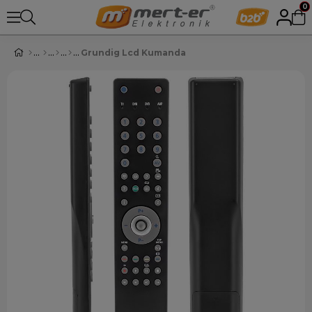
0
Grundig Lcd Kumanda