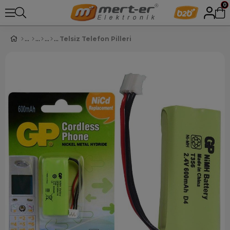
0
Telsiz Telefon Pilleri