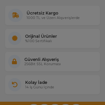
Ücretsiz Kargo
1000 TL ve Üzeri Alışverişlerde
Orijinal Ürünler
%100 Sertifikalı
Güvenli Alışveriş
256Bit SSL Koruması
Kolay İade
14 İş Günü İçinde