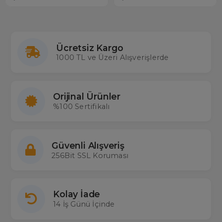
Ücretsiz Kargo
1000 TL ve Üzeri Alışverişlerde
Orijinal Ürünler
%100 Sertifikalı
Güvenli Alışveriş
256Bit SSL Koruması
Kolay İade
14 İş Günü İçinde