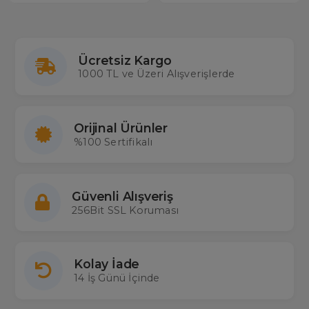
Ücretsiz Kargo
1000 TL ve Üzeri Alışverişlerde
Orijinal Ürünler
%100 Sertifikalı
Güvenli Alışveriş
256Bit SSL Koruması
Kolay İade
14 İş Günü İçinde