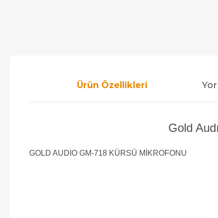
Ürün Özellikleri
Yor
Gold Audı
GOLD AUDIO GM-718 KÜRSÜ MİKROFONU