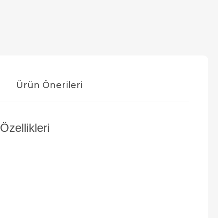
Ürün Önerileri
zellikleri