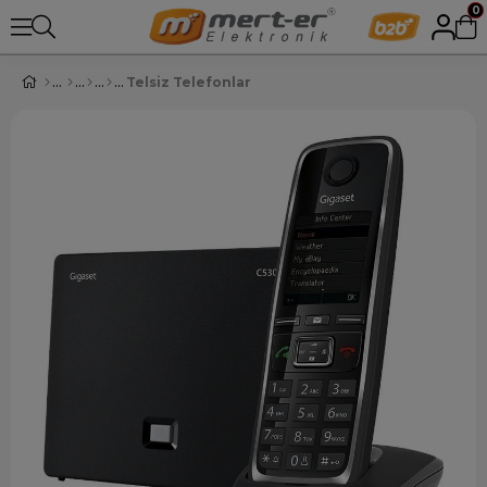
0
Telsiz Telefonlar