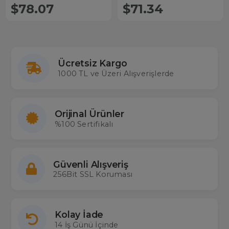
$78.07
$71.34
Ücretsiz Kargo
1000 TL ve Üzeri Alışverişlerde
Orijinal Ürünler
%100 Sertifikalı
Güvenli Alışveriş
256Bit SSL Koruması
Kolay İade
14 İş Günü İçinde