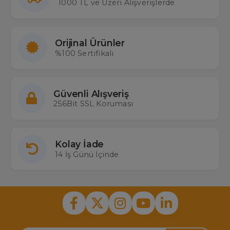
1000 TL ve Üzeri Alışverişlerde
Orijinal Ürünler
%100 Sertifikalı
Güvenli Alışveriş
256Bit SSL Koruması
Kolay İade
14 İş Günü İçinde