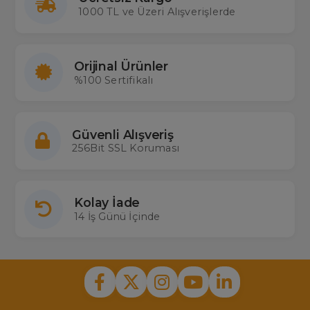
1000 TL ve Üzeri Alışverişlerde
Orijinal Ürünler
%100 Sertifikalı
Güvenli Alışveriş
256Bit SSL Koruması
Kolay İade
14 İş Günü İçinde