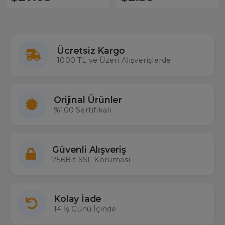
Ücretsiz Kargo
1000 TL ve Üzeri Alışverişlerde
Orijinal Ürünler
%100 Sertifikalı
Güvenli Alışveriş
256Bit SSL Koruması
Kolay İade
14 İş Günü İçinde