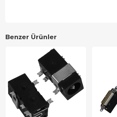
Benzer Ürünler