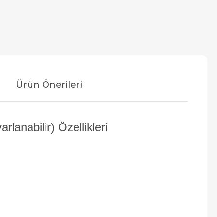
Ürün Önerileri
lanabilir) Özellikleri