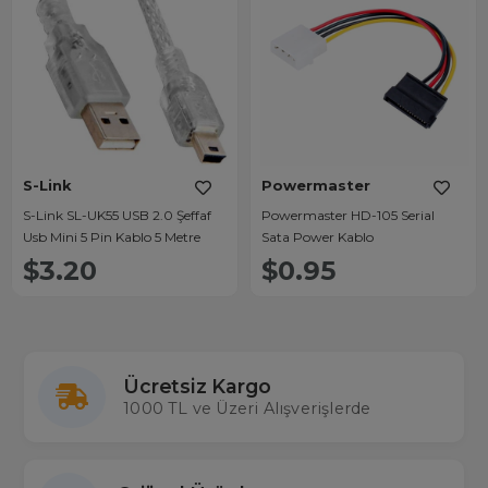
S-Link
Powermaster
S-Link SL-UK55 USB 2.0 Şeffaf
Powermaster HD-105 Serial
Usb Mini 5 Pin Kablo 5 Metre
Sata Power Kablo
$3.20
$0.95
Ücretsiz Kargo
1000 TL ve Üzeri Alışverişlerde