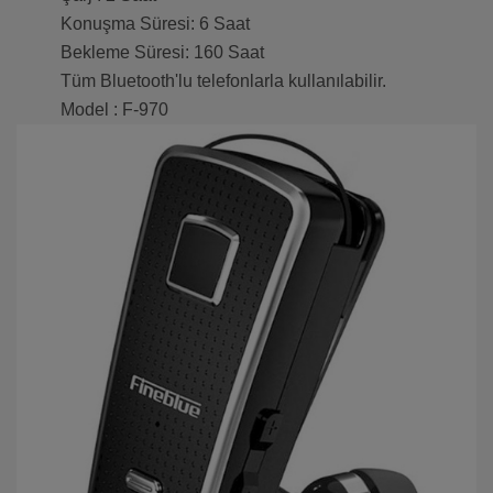
Konuşma Süresi: 6 Saat
Bekleme Süresi: 160 Saat
Tüm Bluetooth'lu telefonlarla kullanılabilir.
Model : F-970