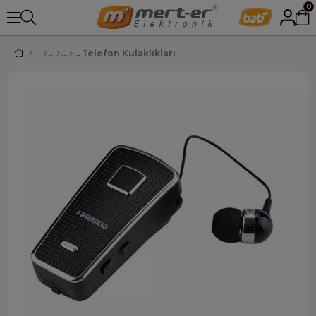
0
Telefon Kulaklıkları