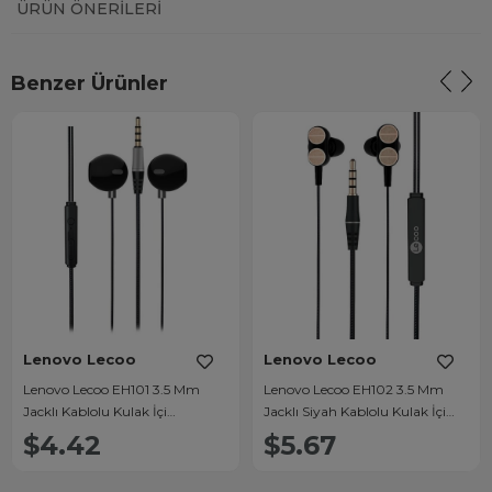
ÜRÜN ÖNERILERI
Benzer Ürünler
Lenovo Lecoo
Lenovo Lecoo
Lenovo Lecoo EH101 3.5 Mm
Lenovo Lecoo EH102 3.5 Mm
Jacklı Kablolu Kulak İçi
Jacklı Siyah Kablolu Kulak İçi
Mikrofonlu Kulaklık
Mikrofonlu Kulaklık
$4.42
$5.67