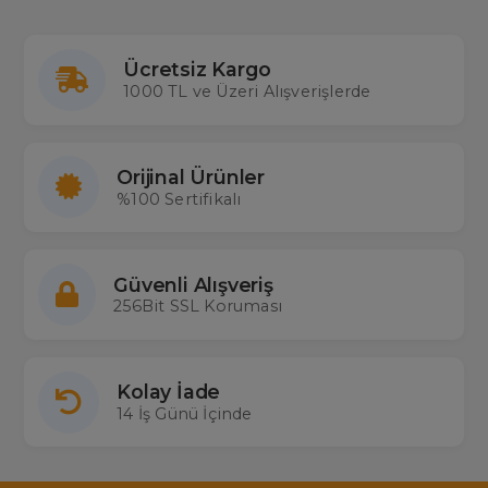
Ücretsiz Kargo
1000 TL ve Üzeri Alışverişlerde
Orijinal Ürünler
%100 Sertifikalı
Güvenli Alışveriş
256Bit SSL Koruması
Kolay İade
14 İş Günü İçinde