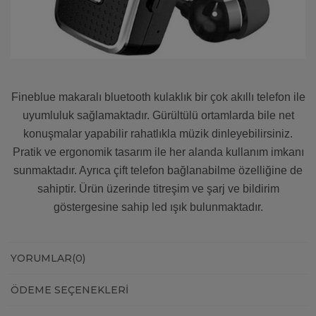
Fineblue makaralı bluetooth kulaklık bir çok akıllı telefon ile
uyumluluk sağlamaktadır. Gürültülü ortamlarda bile net
konuşmalar yapabilir rahatlıkla müzik dinleyebilirsiniz.
Pratik ve ergonomik tasarım ile her alanda kullanım imkanı
sunmaktadır. Ayrıca çift telefon bağlanabilme özelliğine de
sahiptir. Ürün üzerinde titreşim ve şarj ve bildirim
göstergesine sahip led ışık bulunmaktadır.
YORUMLAR
(0)
ÖDEME SEÇENEKLERI