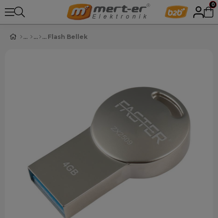
0
Flash Bellek