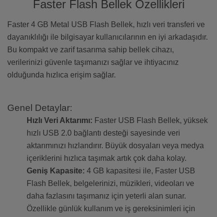
Faster Flash Bellek Özellikleri
Faster 4 GB Metal USB Flash Bellek, hızlı veri transferi ve
dayanıklılığı ile bilgisayar kullanıcılarının en iyi arkadaşıdır.
Bu kompakt ve zarif tasarıma sahip bellek cihazı,
verilerinizi güvenle taşımanızı sağlar ve ihtiyacınız
olduğunda hızlıca erişim sağlar.
Genel Detaylar:
Hızlı Veri Aktarımı:
Faster USB Flash Bellek, yüksek
hızlı USB 2.0 bağlantı desteği sayesinde veri
aktarımınızı hızlandırır. Büyük dosyaları veya medya
içeriklerini hızlıca taşımak artık çok daha kolay.
Geniş Kapasite:
4 GB kapasitesi ile, Faster USB
Flash Bellek, belgelerinizi, müzikleri, videoları ve
daha fazlasını taşımanız için yeterli alan sunar.
Özellikle günlük kullanım ve iş gereksinimleri için