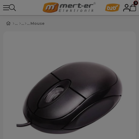
0
Mouse