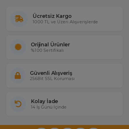
Ücretsiz Kargo
1000 TL ve Üzeri Alışverişlerde
Orijinal Ürünler
%100 Sertifikalı
Güvenli Alışveriş
256Bit SSL Koruması
Kolay İade
14 İş Günü İçinde