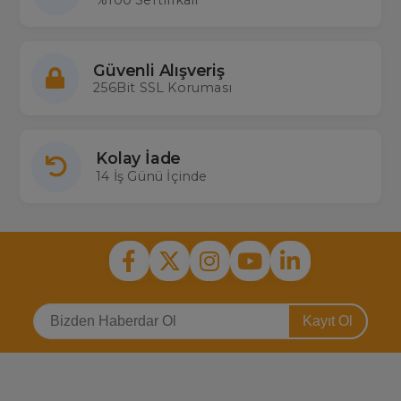
Güvenli Alışveriş
256Bit SSL Koruması
Kolay İade
14 İş Günü İçinde
Kayıt Ol