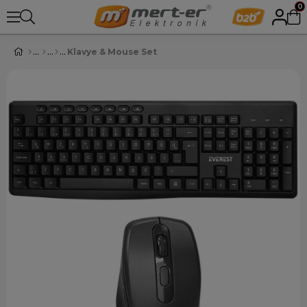
0
Klavye & Mouse Set