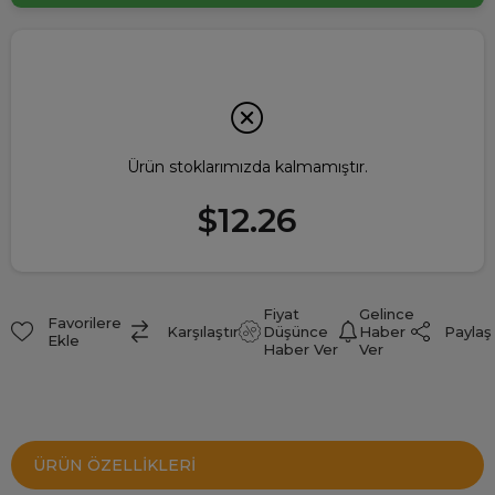
Ürün stoklarımızda kalmamıştır.
$12.26
Fiyat
Gelince
Favorilere
Paylaş
Karşılaştır
Düşünce
Haber
Ekle
Haber Ver
Ver
ÜRÜN ÖZELLIKLERI