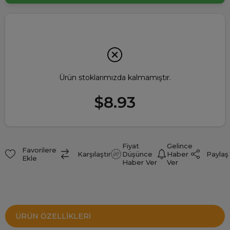
Ürün stoklarımızda kalmamıştır.
$8.93
Fiyat
Gelince
Favorilere
Paylaş
Karşılaştır
Düşünce
Haber
Ekle
Haber Ver
Ver
ÜRÜN ÖZELLIKLERI