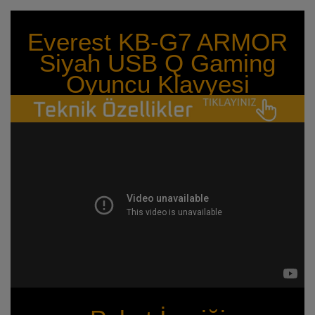
Everest KB-G7 ARMOR
Siyah USB Q Gaming
Oyuncu Klavyesi