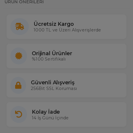
ÜRÜN ÖNERILERI
Ücretsiz Kargo
1000 TL ve Üzeri Alışverişlerde
Orijinal Ürünler
%100 Sertifikalı
Güvenli Alışveriş
256Bit SSL Koruması
Kolay İade
14 İş Günü İçinde