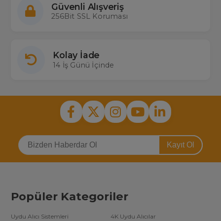
Güvenli Alışveriş
256Bit SSL Koruması
Kolay İade
14 İş Günü İçinde
Kayıt Ol
Popüler Kategoriler
Uydu Alıcı Sistemleri
4K Uydu Alıcılar