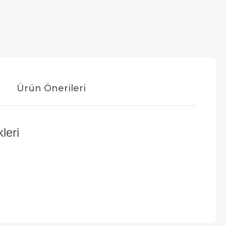
Ürün Önerileri
leri