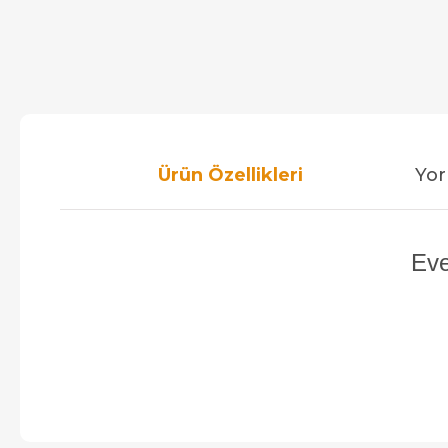
Ürün Özellikleri
Yor
Eve