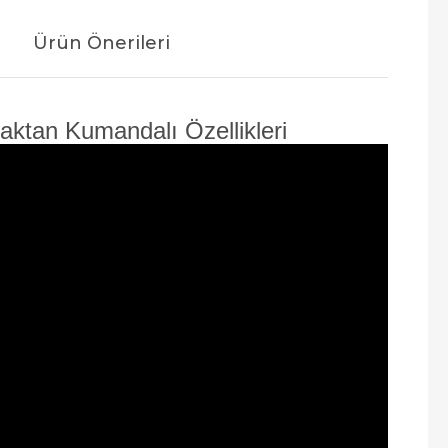
Ürün Önerileri
aktan Kumandalı Özellikleri