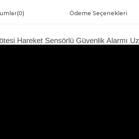
umlar
(0)
Ödeme Seçenekleri
tesi Hareket Sensörlü Güvenlik Alarmı Uz