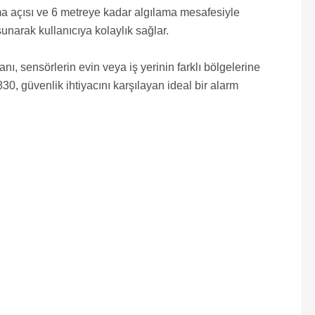
ama açısı ve 6 metreye kadar algılama mesafesiyle
unarak kullanıcıya kolaylık sağlar.
 sensörlerin evin veya iş yerinin farklı bölgelerine
30, güvenlik ihtiyacını karşılayan ideal bir alarm