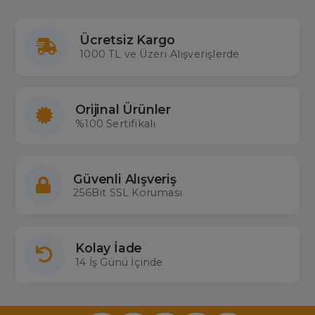
Ücretsiz Kargo
1000 TL ve Üzeri Alışverişlerde
Orijinal Ürünler
%100 Sertifikalı
Güvenli Alışveriş
256Bit SSL Koruması
Kolay İade
14 İş Günü İçinde