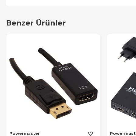
Benzer Ürünler
Powermaster
Powermast