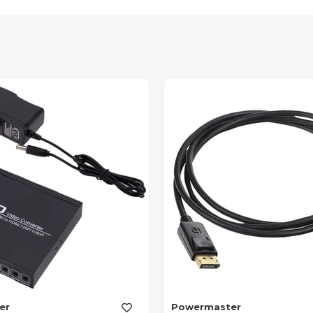
er
Powermaster