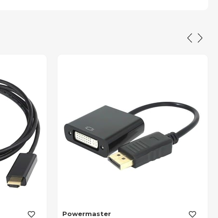
Powermaster