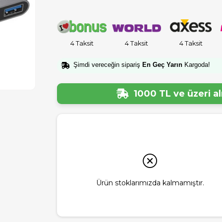
4 Taksit
4 Taksit
4 Taksit
Şimdi vereceğin sipariş
En Geç Yarın
Kargoda!
1000 TL ve üzeri a
Ürün stoklarımızda kalmamıştır.