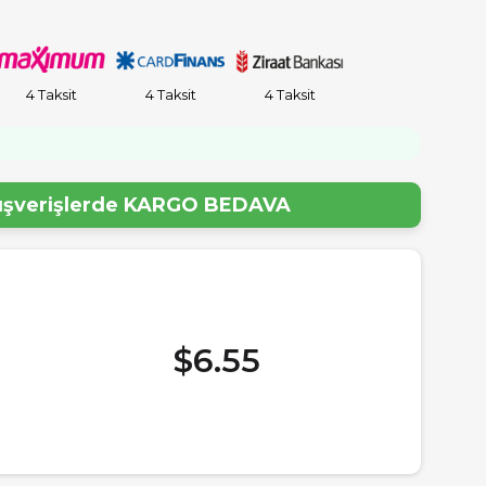
4 Taksit
4 Taksit
4 Taksit
lışverişlerde
KARGO BEDAVA
$6.55