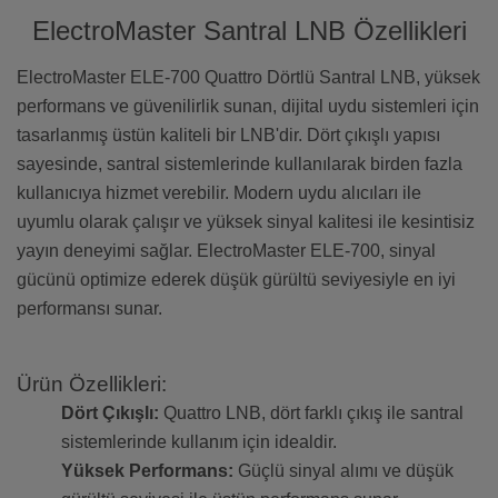
ElectroMaster Santral LNB Özellikleri
ElectroMaster ELE-700 Quattro Dörtlü Santral LNB, yüksek
performans ve güvenilirlik sunan, dijital uydu sistemleri için
tasarlanmış üstün kaliteli bir LNB'dir. Dört çıkışlı yapısı
sayesinde, santral sistemlerinde kullanılarak birden fazla
kullanıcıya hizmet verebilir. Modern uydu alıcıları ile
uyumlu olarak çalışır ve yüksek sinyal kalitesi ile kesintisiz
yayın deneyimi sağlar. ElectroMaster ELE-700, sinyal
gücünü optimize ederek düşük gürültü seviyesiyle en iyi
performansı sunar.
Ürün Özellikleri:
Dört Çıkışlı:
Quattro LNB, dört farklı çıkış ile santral
sistemlerinde kullanım için idealdir.
Yüksek Performans:
Güçlü sinyal alımı ve düşük