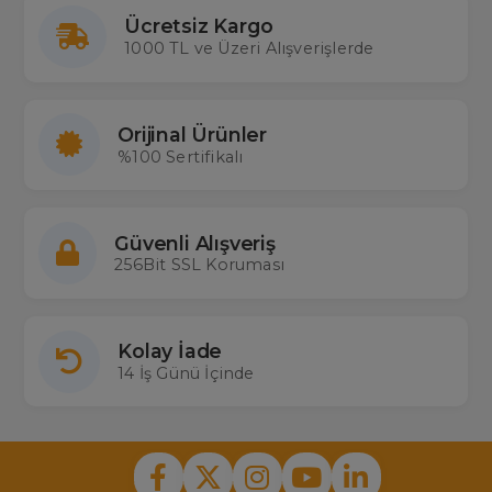
Ücretsiz Kargo
1000 TL ve Üzeri Alışverişlerde
Orijinal Ürünler
%100 Sertifikalı
Güvenli Alışveriş
256Bit SSL Koruması
Kolay İade
14 İş Günü İçinde