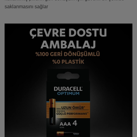
saklanmasını sağlar