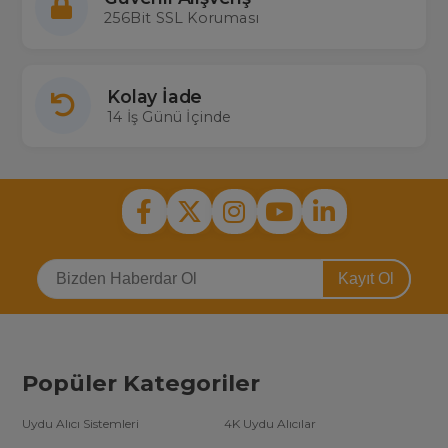
256Bit SSL Koruması
Kolay İade
14 İş Günü İçinde
Kayıt Ol
Popüler Kategoriler
Uydu Alıcı Sistemleri
4K Uydu Alıcılar