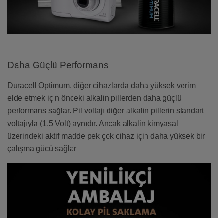
Daha Güçlü Performans
Duracell Optimum, diğer cihazlarda daha yüksek verim
elde etmek için önceki alkalin pillerden daha güçlü
performans sağlar. Pil voltajı diğer alkalin pillerin standart
voltajıyla (1.5 Volt) aynıdır. Ancak alkalin kimyasal
üzerindeki aktif madde pek çok cihaz için daha yüksek bir
çalışma gücü sağlar