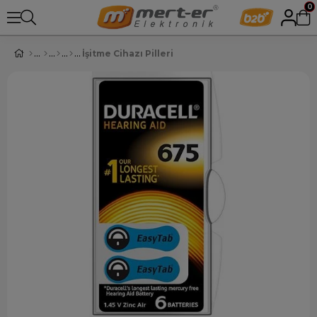
0
İşitme Cihazı Pilleri