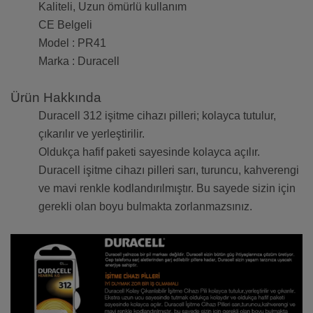
Kaliteli, Uzun ömürlü kullanım
CE Belgeli
Model : PR41
Marka : Duracell
Ürün Hakkında
Duracell 312 işitme cihazı pilleri; kolayca tutulur,
çıkarılır ve yerleştirilir.
Oldukça hafif paketi sayesinde kolayca açılır.
Duracell işitme cihazı pilleri sarı, turuncu, kahverengi
ve mavi renkle kodlandırılmıştır. Bu sayede sizin için
gerekli olan boyu bulmakta zorlanmazsınız.