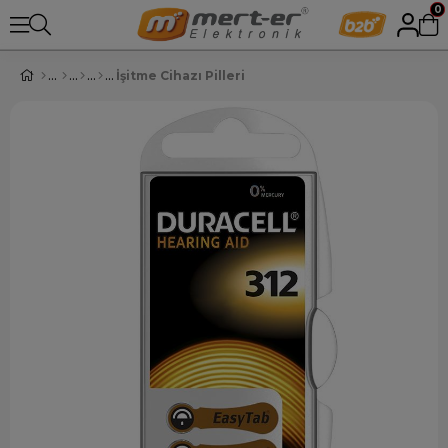
0
İşitme Cihazı Pilleri