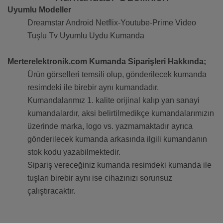
Uyumlu Modeller
Dreamstar Android Netflix-Youtube-Prime Video
Tuşlu Tv Uyumlu Uydu Kumanda
Merterelektronik.com Kumanda Siparişleri Hakkında;
Ürün görselleri temsili olup, gönderilecek kumanda
resimdeki ile birebir aynı kumandadır.
Kumandalarımız 1. kalite orijinal kalıp yan sanayi
kumandalardır, aksi belirtilmedikçe kumandalarımızın
üzerinde marka, logo vs. yazmamaktadır ayrıca
gönderilecek kumanda arkasında ilgili kumandanın
stok kodu yazabilmektedir.
Sipariş vereceğiniz kumanda resimdeki kumanda ile
tuşları birebir aynı ise cihazınızı sorunsuz
çalıştıracaktır.