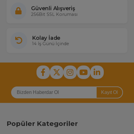
Güvenli Alışveriş
256Bit SSL Koruması
Kolay İade
14 İş Günü İçinde
Kayıt Ol
Popüler Kategoriler